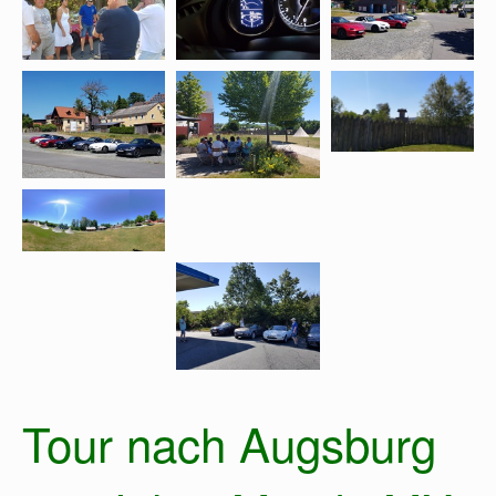
Tour nach Augsburg