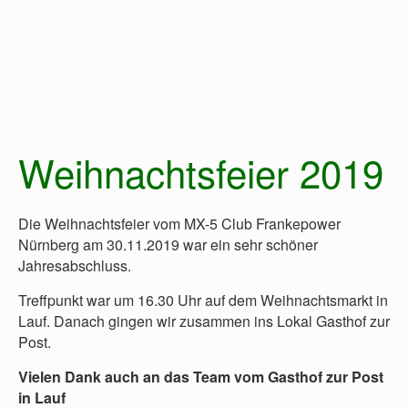
Weihnachtsfeier 2019
Die Weihnachtsfeier vom MX-5 Club Frankepower
Nürnberg am 30.11.2019 war ein sehr schöner
Jahresabschluss.
Treffpunkt war um 16.30 Uhr auf dem Weihnachtsmarkt in
Lauf. Danach gingen wir zusammen ins Lokal Gasthof zur
Post.
Vielen Dank auch an das Team vom Gasthof zur Post
in Lauf