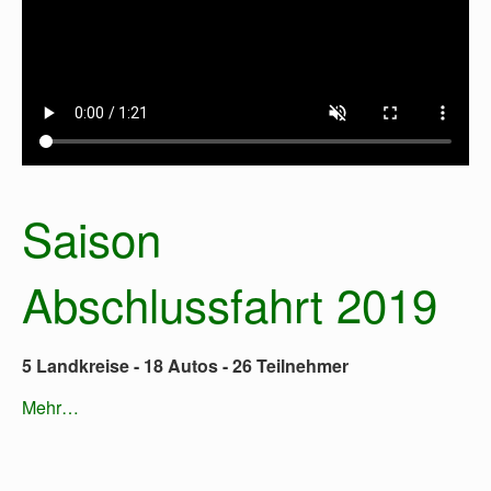
Saison
Abschlussfahrt 2019
5 Landkreise - 18 Autos - 26 Teilnehmer
Mehr…