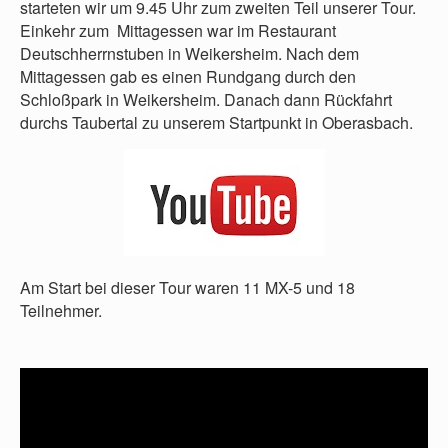
starteten wir um 9.45 Uhr zum zweiten Teil unserer Tour.
Einkehr zum Mittagessen war im Restaurant
Deutschherrnstuben in Weikersheim. Nach dem
Mittagessen gab es einen Rundgang durch den
Schloßpark in Weikersheim. Danach dann Rückfahrt
durchs Taubertal zu unserem Startpunkt in Oberasbach.
Am Start bei dieser Tour waren 11 MX-5 und 18
Teilnehmer.