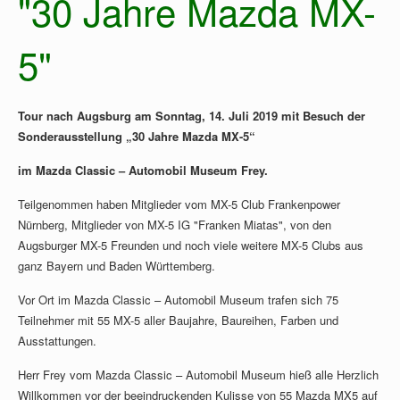
"30 Jahre Mazda MX-
5"
Tour nach Augsburg am Sonntag, 14. Juli 2019 mit Besuch der
Sonderausstellung „30 Jahre Mazda MX-5“
im Mazda Classic – Automobil Museum Frey.
Teilgenommen haben Mitglieder vom MX-5 Club Frankenpower
Nürnberg, Mitglieder von MX-5 IG "Franken Miatas", von den
Augsburger MX-5 Freunden und noch viele weitere MX-5 Clubs aus
ganz Bayern und Baden Württemberg.
Vor Ort im Mazda Classic – Automobil Museum trafen sich 75
Teilnehmer mit 55 MX-5 aller Baujahre, Baureihen, Farben und
Ausstattungen.
Herr Frey vom Mazda Classic – Automobil Museum hieß alle Herzlich
Willkommen vor der beeindruckenden Kulisse von 55 Mazda MX5 auf