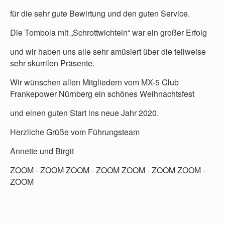
für die sehr gute Bewirtung und den guten Service.
Die Tombola mit „Schrottwichteln“ war ein großer Erfolg
und wir haben uns alle sehr amüsiert über die teilweise
sehr skurrilen Präsente.
Wir wünschen allen Mitgliedern vom MX-5 Club
Frankepower Nürnberg ein schönes Weihnachtsfest
und einen guten Start ins neue Jahr 2020.
Herzliche Grüße vom Führungsteam
Annette und Birgit
ZOOM - ZOOM ZOOM - ZOOM ZOOM - ZOOM ZOOM -
ZOOM