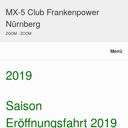
MX-5 Club Frankenpower
Nürnberg
ZOOM - ZOOM
Menü
2019
Saison
Eröffnungsfahrt 2019