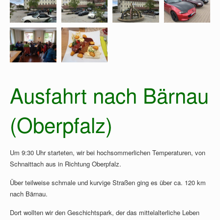
Ausfahrt nach Bärnau
(Oberpfalz)
Um 9:30 Uhr starteten, wir bei hochsommerlichen Temperaturen, von
Schnaittach aus in Richtung Oberpfalz.
Über teilweise schmale und kurvige Straßen ging es über ca. 120 km
nach Bärnau.
Dort wollten wir den Geschichtspark, der das mittelalterliche Leben