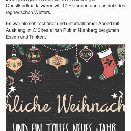
Christkindlmarkt waren wir 17 Personen und das trotz des
regnerischen Wetters.
Es war ein sehr schöner und unterhaltsamer Abend mit
Ausklang im O’Shea’s Irish Pub in Nürnberg bei gutem
Essen und Trinken.