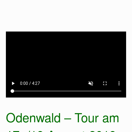
Odenwald – Tour am