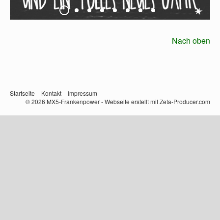
Nach oben
Startseite
Kontakt
Impressum
© 2026 MX5-Frankenpower -
Webseite erstellt mit Zeta-Producer.com