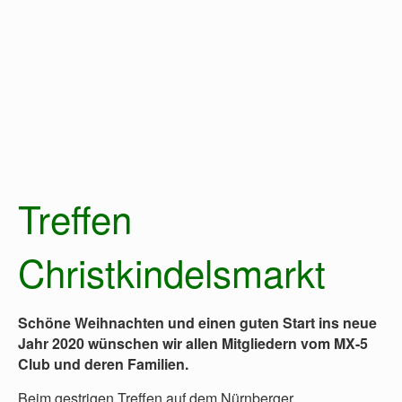
Treffen
Christkindelsmarkt
Schöne Weihnachten und einen guten Start ins neue
Jahr 2020 wünschen wir allen Mitgliedern vom MX-5
Club und deren Familien.
Beim gestrigen Treffen auf dem Nürnberger