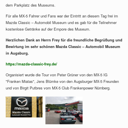
dem Parkplatz des Museums.
Für alle MX-5 Fahrer und Fans war der Eintritt an diesem Tag frei im
Mazda Classic – Automobil Museum und es gab für die Teilnehmer
kostenlose Getränke auf der Empore des Museum.
Herzlichen Dank an Herrn Frey für die freundliche Begrüßung und
Bewirtung im sehr schönen Mazda Classic – Automobil Museum
in Augsburg.
https://mazda-classic-frey.de/
Organisiert wurde die Tour von Peter Grüner von den MX-5 IG
"Franken Miatas", Jens Blümke von den Augsburger MX-5 Freunden
und von Birgit Putbres vom MX-5 Club Frankenpower Nürnberg.