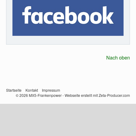
Nach oben
Startseite
Kontakt
Impressum
© 2026 MX5-Frankenpower -
Webseite erstellt mit Zeta-Producer.com