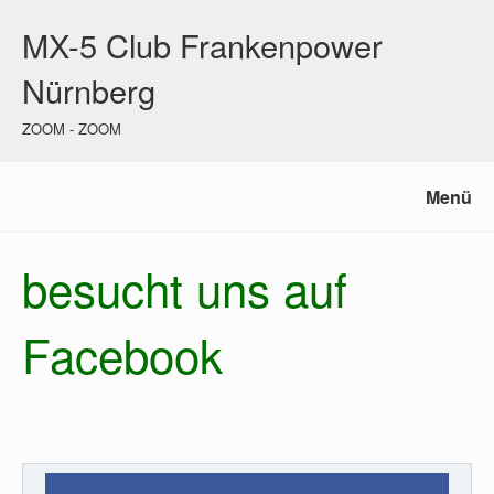
MX-5 Club Frankenpower
Nürnberg
ZOOM - ZOOM
Menü
besucht uns auf
Facebook